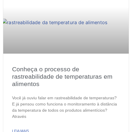
Conheça o processo de
rastreabilidade de temperaturas em
alimentos
Você já ouviu falar em rastreabilidade de temperaturas?
E já pensou como funciona o monitoramento à distância
da temperatura de todos os produtos alimentícios?
Através
LEIA MAIS