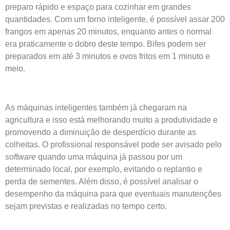
preparo rápido e espaço para cozinhar em grandes
quantidades. Com um forno inteligente, é possível assar 200
frangos em apenas 20 minutos, enquanto antes o normal
era praticamente o dobro deste tempo. Bifes podem ser
preparados em até 3 minutos e ovos fritos em 1 minuto e
meio.
As máquinas inteligentes também já chegaram na
agricultura e isso está melhorando muito a produtividade e
promovendo a diminuição de desperdício durante as
colheitas. O profissional responsável pode ser avisado pelo
software
quando uma máquina já passou por um
determinado local, por exemplo, evitando o replantio e
perda de sementes. Além disso, é possível analisar o
desempenho da máquina para que eventuais manutenções
sejam previstas e realizadas no tempo certo.