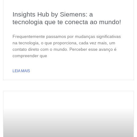
Insights Hub by Siemens: a
tecnologia que te conecta ao mundo!
Frequentemente passamos por mudanças significativas
na tecnologia, o que proporciona, cada vez mais, um
contato direto com o mundo. Perceber esse avanço é
compreender que
LEIA MAIS