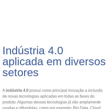
Indústria 4.0
aplicada em diversos
setores
A
indústria 4.0
possui como principal inovação a inclusão
de novas tecnologias aplicadas em todas as fases do
produto. Algumas dessas tecnologias já são amplamente
usadas e difundidas, como por exemplo: Big Data,
Cloud