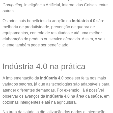
Computing
, Inteligência Artificial, Internet das Coisas, entre
outras.
Os principais benefícios da adoção da
Indústria 4.0
são:
melhoria de produtividade, prevenção de quebra de
equipamentos, controle de resultados e até uma melhor
elaboração do produto ou serviço oferecido. Assim, o seu
cliente também pode ser beneficiado.
Indústria 4.0 na prática
A implementação da
Indústria 4.0
pode ser feita nos mais
variados setores, já que as tecnologias são adaptáveis para
atender diferentes demandas. Por exemplo, já é possível
observar os avanços da
Indústria 4.0
na área da saúde, em
cozinhas inteligentes e até na agricultura.
Na área da saúde, a digitalização dos dados e integração