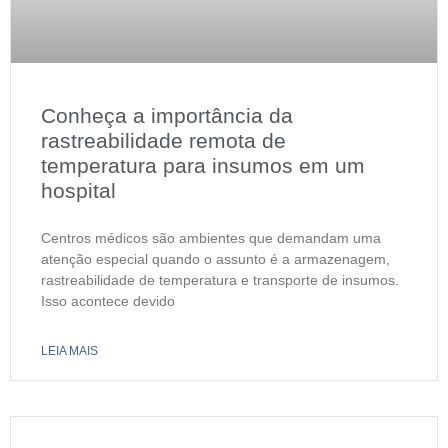
Conheça a importância da
rastreabilidade remota de
temperatura para insumos em um
hospital
Centros médicos são ambientes que demandam uma
atenção especial quando o assunto é a armazenagem,
rastreabilidade de temperatura e transporte de insumos.
Isso acontece devido
LEIA MAIS