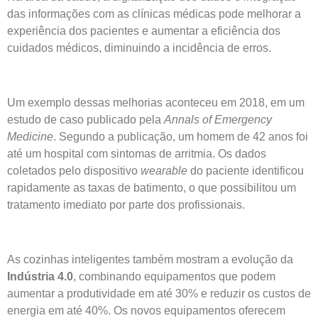
das informações com as clínicas médicas pode melhorar a
experiência dos pacientes e aumentar a eficiência dos
cuidados médicos, diminuindo a incidência de erros.
Um exemplo dessas melhorias aconteceu em 2018, em um
estudo de caso publicado pela
Annals of Emergency
Medicine
. Segundo a publicação, um homem de 42 anos foi
até um hospital com sintomas de arritmia. Os dados
coletados pelo dispositivo
wearable
do paciente identificou
rapidamente as taxas de batimento, o que possibilitou um
tratamento imediato por parte dos profissionais.
As cozinhas inteligentes também mostram a evolução da
Indústria 4.0
, combinando equipamentos que podem
aumentar a produtividade em até 30% e reduzir os custos de
energia em até 40%. Os novos equipamentos oferecem