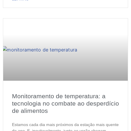
Monitoramento de temperatura: a
tecnologia no combate ao desperdício
de alimentos
Estamos cada dia mais próximos da estação mais quente
do ano. E, inevitavelmente, junto ao verão chegam