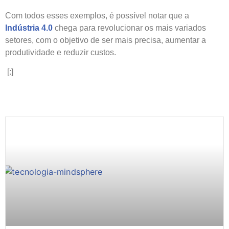
Com todos esses exemplos, é possível notar que a
Indústria 4.0
chega para revolucionar os mais variados
setores, com o objetivo de ser mais precisa, aumentar a
produtividade e reduzir custos.
[:]